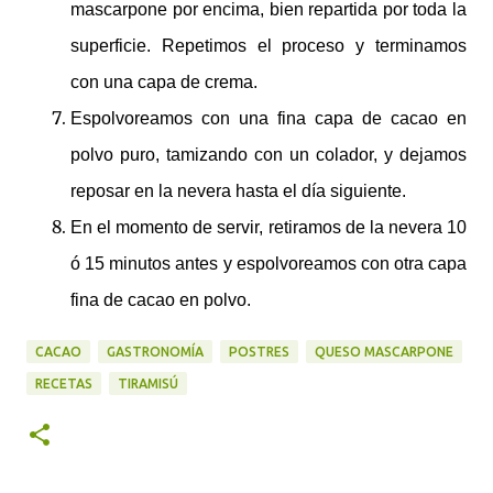
mascarpone por encima, bien repartida por toda la
superficie. Repetimos el proceso y terminamos
con una capa de crema.
Espolvoreamos con una fina capa de cacao en
polvo puro, tamizando con un colador, y dejamos
reposar en la nevera hasta el día siguiente.
En el momento de servir, retiramos de la nevera 10
ó 15 minutos antes y espolvoreamos con otra capa
fina de cacao en polvo.
CACAO
GASTRONOMÍA
POSTRES
QUESO MASCARPONE
RECETAS
TIRAMISÚ