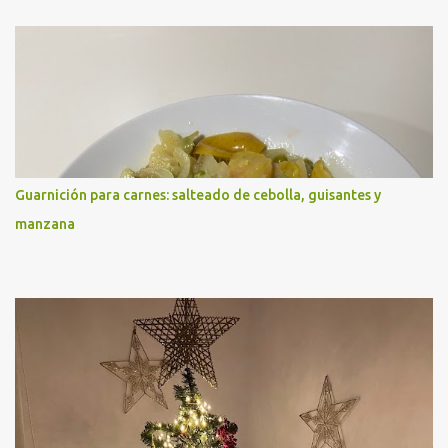
Guarnición para carnes: salteado de cebolla, guisantes y
manzana