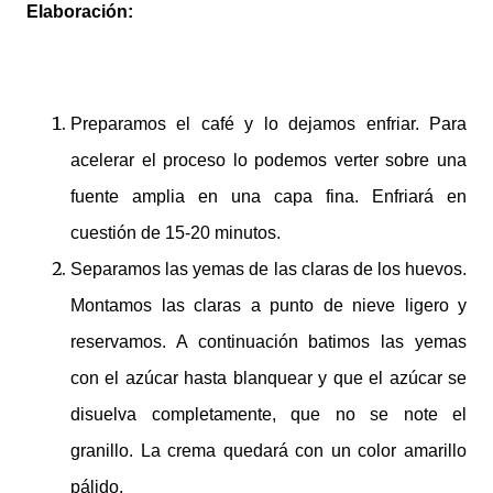
Elaboración:
Preparamos el café y lo dejamos enfriar. Para
acelerar el proceso lo podemos verter sobre una
fuente amplia en una capa fina. Enfriará en
cuestión de 15-20 minutos.
Separamos las yemas de las claras de los huevos.
Montamos las claras a punto de nieve ligero y
reservamos. A continuación batimos las yemas
con el azúcar hasta blanquear y que el azúcar se
disuelva completamente, que no se note el
granillo. La crema quedará con un color amarillo
pálido.