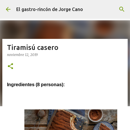
Ir al contenido principal
El gastro-rincón de Jorge Cano
Tiramisú casero
noviembre 12, 2019
Ingredientes (8 personas):