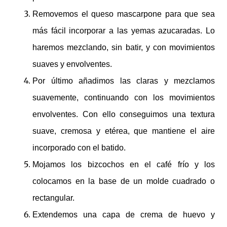
Removemos el queso mascarpone para que sea
más fácil incorporar a las yemas azucaradas. Lo
haremos mezclando, sin batir, y con movimientos
suaves y envolventes.
Por último añadimos las claras y mezclamos
suavemente, continuando con los movimientos
envolventes. Con ello conseguimos una textura
suave, cremosa y etérea, que mantiene el aire
incorporado con el batido.
Mojamos los bizcochos en el café frío y los
colocamos en la base de un molde cuadrado o
rectangular.
Extendemos una capa de crema de huevo y