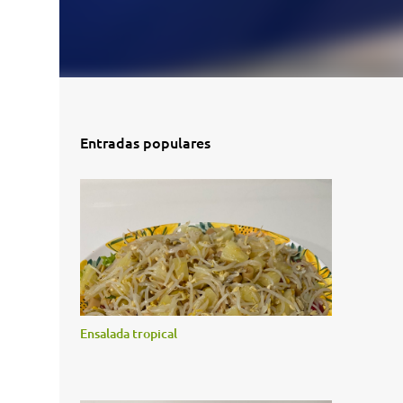
Entradas populares
Ensalada tropical