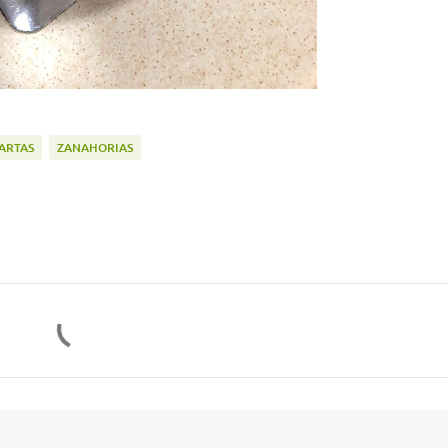
ARTAS
ZANAHORIAS