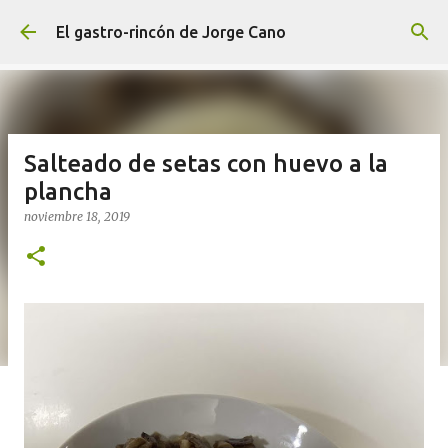
Ir al contenido principal
El gastro-rincón de Jorge Cano
Salteado de setas con huevo a la
plancha
noviembre 18, 2019