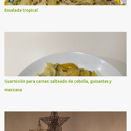
Ensalada tropical
Guarnición para carnes: salteado de cebolla, guisantes y
manzana