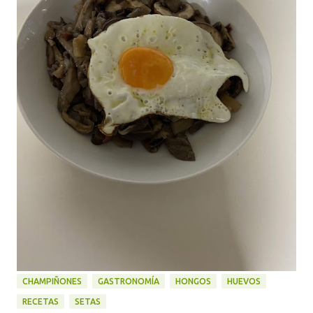
CHAMPIÑONES
GASTRONOMÍA
HONGOS
HUEVOS
RECETAS
SETAS