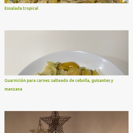
Ensalada tropical
Guarnición para carnes: salteado de cebolla, guisantes y
manzana