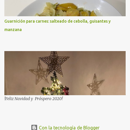
Guarnición para carnes: salteado de cebolla, guisantes y
manzana
!Feliz Navidad y Próspero 2020!
Con la tecnología de Blogger