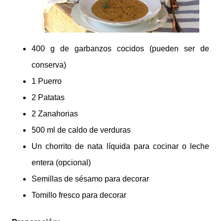
400 g de garbanzos cocidos (pueden ser de
conserva)
1 Puerro
2 Patatas
2 Zanahorias
500 ml de caldo de verduras
Un chorrito de nata líquida para cocinar o leche
entera (opcional)
Semillas de sésamo para decorar
Tomillo fresco para decorar