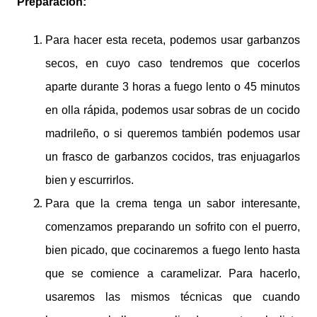
Preparación:
Para hacer esta receta, podemos usar garbanzos
secos, en cuyo caso tendremos que cocerlos
aparte durante 3 horas a fuego lento o 45 minutos
en olla rápida, podemos usar sobras de un cocido
madrileño, o si queremos también podemos usar
un frasco de garbanzos cocidos, tras enjuagarlos
bien y escurrirlos.
Para que la crema tenga un sabor interesante,
comenzamos preparando un sofrito con el puerro,
bien picado, que cocinaremos a fuego lento hasta
que se comience a caramelizar. Para hacerlo,
usaremos las mismos técnicas que cuando