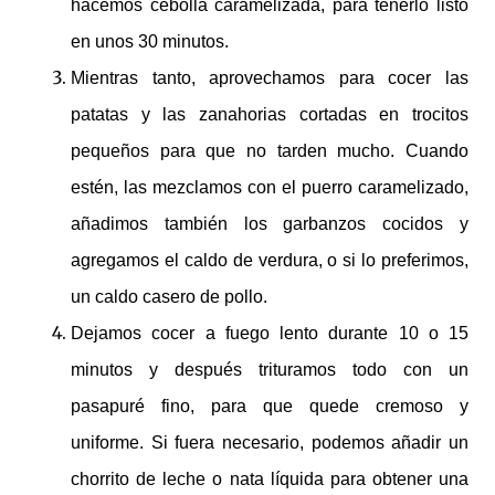
hacemos cebolla caramelizada, para tenerlo listo
en unos 30 minutos.
Mientras tanto, aprovechamos para cocer las
patatas y las zanahorias cortadas en trocitos
pequeños para que no tarden mucho. Cuando
estén, las mezclamos con el puerro caramelizado,
añadimos también los garbanzos cocidos y
agregamos el caldo de verdura, o si lo preferimos,
un caldo casero de pollo.
Dejamos cocer a fuego lento durante 10 o 15
minutos y después trituramos todo con un
pasapuré fino, para que quede cremoso y
uniforme. Si fuera necesario, podemos añadir un
chorrito de leche o nata líquida para obtener una