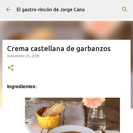
Ir al contenido principal
El gastro-rincón de Jorge Cano
Crema castellana de garbanzos
noviembre 05, 2019
Ingredientes: