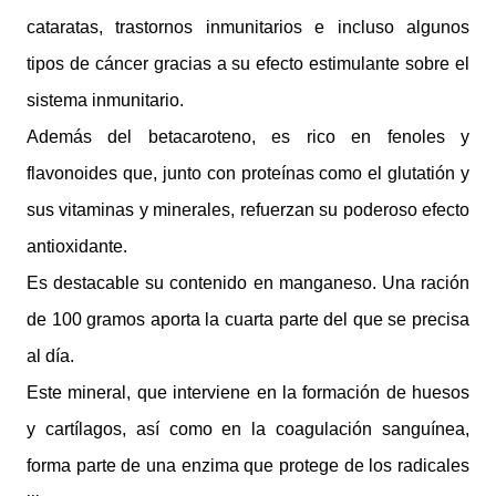
cataratas, trastornos inmunitarios e incluso algunos
tipos de cáncer gracias a su efecto estimulante sobre el
sistema inmunitario.
Además del betacaroteno, es rico en fenoles y
flavonoides que, junto con proteínas como el glutatión y
sus vitaminas y minerales, refuerzan su poderoso efecto
antioxidante.
Es destacable su contenido en manganeso. Una ración
de 100 gramos aporta la cuarta parte del que se precisa
al día.
Este mineral, que interviene en la formación de huesos
y cartílagos, así como en la coagulación sanguínea,
forma parte de una enzima que protege de los radicales