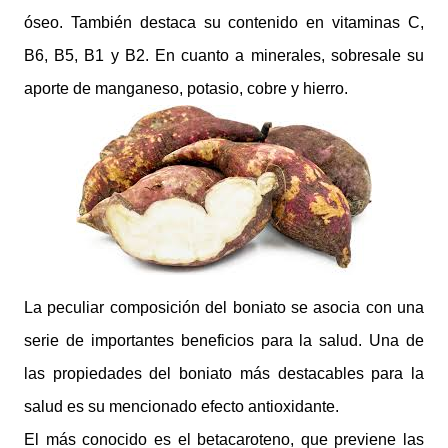
óseo.
También destaca su contenido en vitaminas C,
B6, B5, B1 y B2. En cuanto a minerales, sobresale su
aporte de manganeso, potasio, cobre y hierro.
La peculiar composición del boniato se asocia con una
serie de importantes beneficios para la salud.
Una de
las propiedades del boniato más destacables para la
salud es su mencionado efecto antioxidante.
El más conocido es el betacaroteno, que previene las