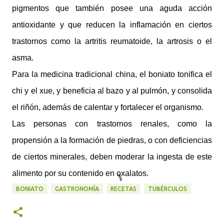
pigmentos que también posee una aguda acción
antioxidante y que reducen la inflamación en ciertos
trastornos como la artritis reumatoide, la artrosis o el
asma.
Para la medicina tradicional china, el boniato tonifica el
chi y el xue, y beneficia al bazo y al pulmón, y consolida
el riñón, además de calentar y fortalecer el organismo.
Las personas con trastornos renales, como la
propensión a la formación de piedras, o con deficiencias
de ciertos minerales, deben moderar la ingesta de este
alimento por su contenido en oxalatos.
BONIATO
GASTRONOMÍA
RECETAS
TUBÉRCULOS