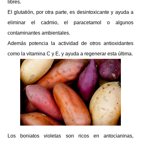
libres.
El glutatión, por otra parte, es desintoxicante y ayuda a
eliminar el cadmio, el paracetamol o algunos
contaminantes ambientales.
Además potencia la actividad de otros antioxidantes
como la vitamina C y E, y ayuda a regenerar esta última.
Los boniatos violetas son ricos en antocianinas,