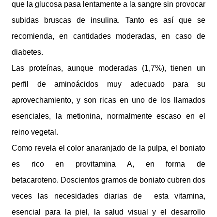
que la glucosa pasa lentamente a la sangre sin provocar
subidas bruscas de insulina. Tanto es así que se
recomienda, en cantidades moderadas, en caso de
diabetes.
Las proteínas, aunque mo­deradas (1,7%), tienen un
perfil de aminoácidos muy adecuado para su
aprovechamiento, y son ricas en uno de los llamados
esenciales, la metionina, normalmente escaso en el
reino vegetal.
Como revela el color anaranjado de la pulpa, el boniato
es rico en provitamina A, en forma de
betacaroteno.
Doscientos gramos de boniato cubren dos
veces las necesidades diarias de esta vitamina,
esencial para la piel, la salud visual y el desarrollo