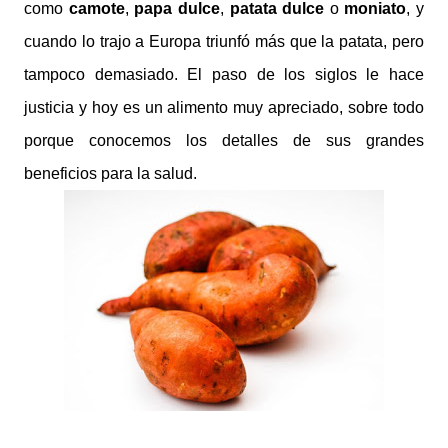
como
camote
,
papa dulce
,
patata dulce
o
moniato
,
y
cuando lo trajo a Europa triunfó más que la patata, pero
tampoco demasiado. El paso de los siglos le hace
justicia y hoy es un alimento muy apreciado, sobre todo
porque conocemos los detalles de sus grandes
beneficios para la salud.