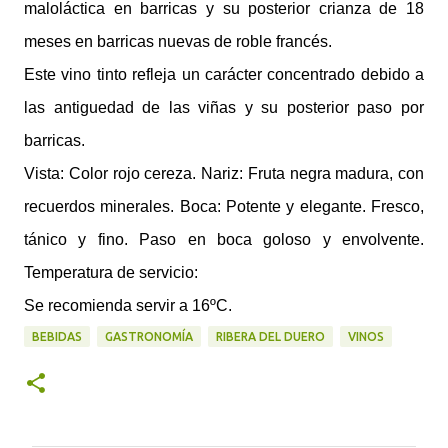
maloláctica en barricas y su posterior crianza de 18
meses en barricas nuevas de roble francés.
Este vino tinto refleja un carácter concentrado debido a
las antiguedad de las viñas y su posterior paso por
barricas.
Vista: Color rojo cereza. Nariz: Fruta negra madura, con
recuerdos minerales. Boca: Potente y elegante. Fresco,
tánico y fino. Paso en boca goloso y envolvente.
Temperatura de servicio:
Se recomienda servir a 16ºC.
BEBIDAS
GASTRONOMÍA
RIBERA DEL DUERO
VINOS