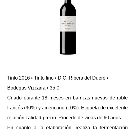
Tinto 2016 • Tinto fino • D.O. Ribera del Duero •
Bodegas Vizcarra • 35 €
Criado durante 18 meses en barricas nuevas de roble
francés (90%) y americano (10%). Etiqueta de excelente
relación calidad-precio. Procede de viñas de 60 años.
En cuanto a la elaboración, realiza la fermentación