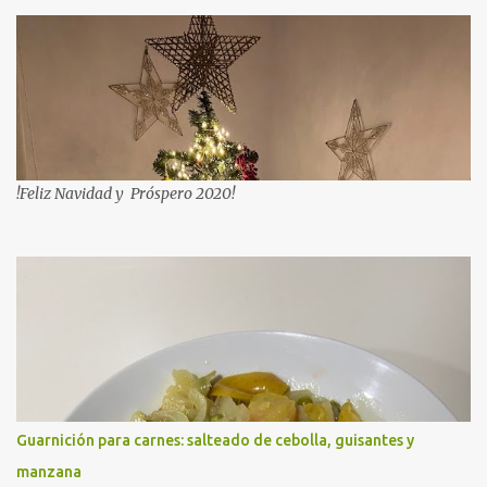
!Feliz Navidad y Próspero 2020!
Guarnición para carnes: salteado de cebolla, guisantes y
manzana