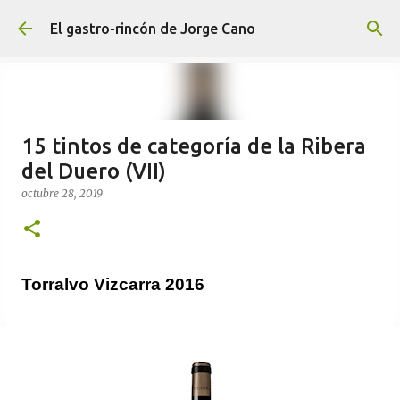
Ir al contenido principal
El gastro-rincón de Jorge Cano
15 tintos de categoría de la Ribera
del Duero (VII)
octubre 28, 2019
Torralvo Vizcarra 2016