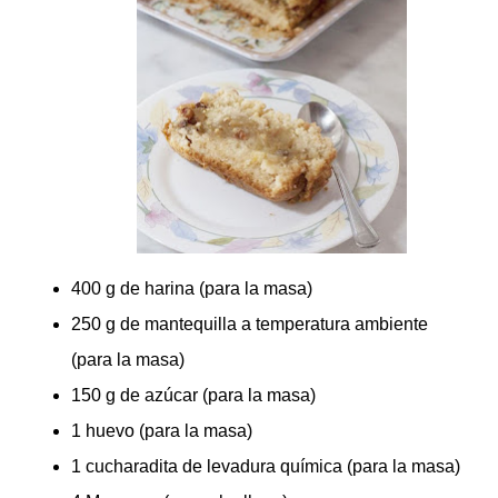
400 g de harina (para la masa)
250 g de mantequilla a temperatura ambiente
(para la masa)
150 g de azúcar (para la masa)
1 huevo (para la masa)
1 cucharadita de levadura química (para la masa)