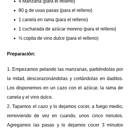
4 Manzana (para el relleno)
80 g de uvas pasas (para el relleno)
1 canela en rama (para el relleno)
1 cucharada de azúcar moreno (para el relleno)
½ copita de vino dulce (para el relleno)
Preparación:
1. Empezamos pelando las manzanas, partiéndolas por
la mitad, descorazonándolas y cortándolas en daditos.
Los disponemos en un cazo con el azúcar, la rama de
canela y el vino dulce.
2. Tapamos el cazo y lo dejamos cocer, a fuego medio,
removiendo de vez en cuando, unos cinco minutos.
Agregamos las pasas y lo dejamos cocer 3 minutos