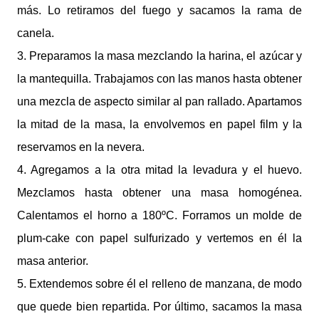
más. Lo retiramos del fuego y sacamos la rama de
canela.
3. Preparamos la masa mezclando la harina, el azúcar y
la mantequilla. Trabajamos con las manos hasta obtener
una mezcla de aspecto similar al pan rallado. Apartamos
la mitad de la masa, la envolvemos en papel film y la
reservamos en la nevera.
4. Agregamos a la otra mitad la levadura y el huevo.
Mezclamos hasta obtener una masa homogénea.
Calentamos el horno a 180ºC. Forramos un molde de
plum-cake con papel sulfurizado y vertemos en él la
masa anterior.
5. Extendemos sobre él el relleno de manzana, de modo
que quede bien repartida. Por último, sacamos la masa