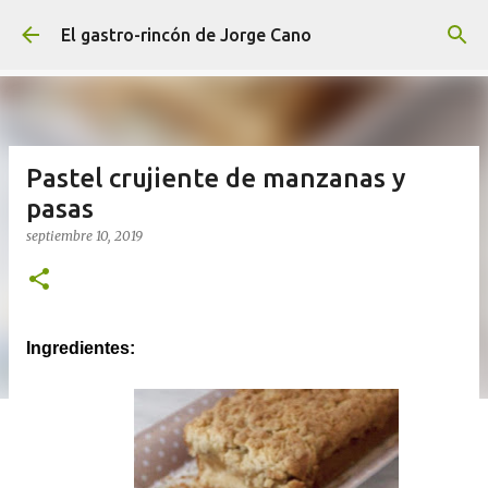
Ir al contenido principal
El gastro-rincón de Jorge Cano
Pastel crujiente de manzanas y
pasas
septiembre 10, 2019
Ingredientes: