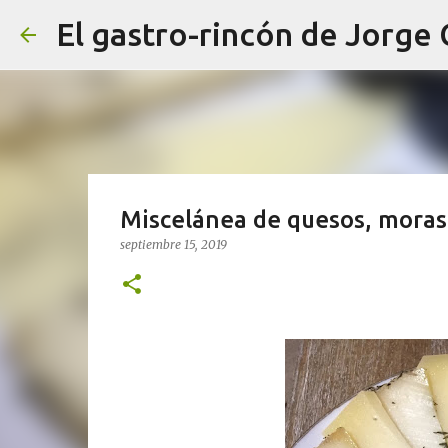
El gastro-rincón de Jorge
Miscelánea de quesos, moras
septiembre 15, 2019