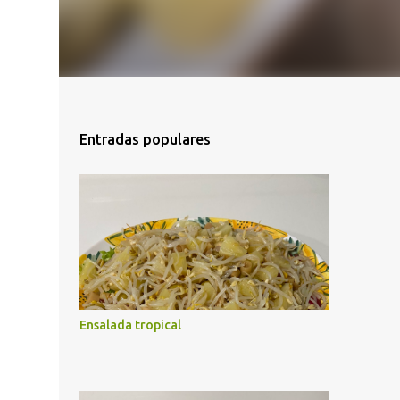
Entradas populares
Ensalada tropical