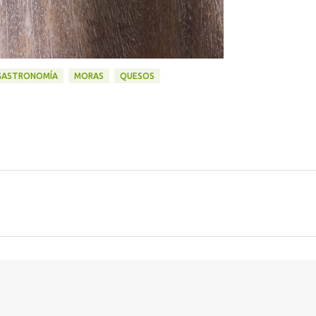
GASTRONOMÍA
MORAS
QUESOS