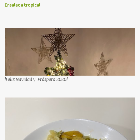
Ensalada tropical
!Feliz Navidad y Próspero 2020!