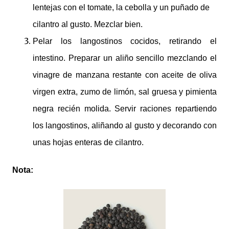
lentejas con el tomate, la cebolla y un puñado de
cilantro al gusto. Mezclar bien.
Pelar los langostinos cocidos, retirando el
intestino. Preparar un aliño sencillo mezclando el
vinagre de manzana restante con aceite de oliva
virgen extra, zumo de limón, sal gruesa y pimienta
negra recién molida. Servir raciones repartiendo
los langostinos, aliñando al gusto y decorando con
unas hojas enteras de cilantro.
Nota: