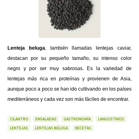
Lenteja beluga
, también llamadas lentejas caviar,
destacan por su pequeño tamaño, su intenso color
negro y por ser muy sabrosas. Es la variedad de
lentejas más rica en proteínas y provienen de Asia,
aunque poco a poco se han ido cultivando en los países
mediterráneos y cada vez son más fáciles de encontrar.
CILANTRO
ENSALADAS
GASTRONOMÍA
LANGOSTINOS
LENTEJAS
LENTEJAS BELUGA
RECETAS