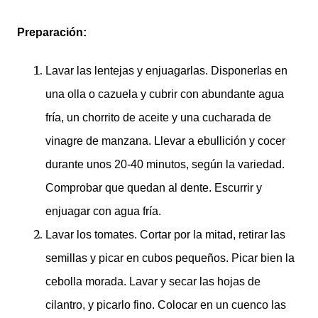
Preparación:
Lavar las lentejas y enjuagarlas. Disponerlas en
una olla o cazuela y cubrir con abundante agua
fría, un chorrito de aceite y una cucharada de
vinagre de manzana. Llevar a ebullición y cocer
durante unos 20-40 minutos, según la variedad.
Comprobar que quedan al dente. Escurrir y
enjuagar con agua fría.
Lavar los tomates. Cortar por la mitad, retirar las
semillas y picar en cubos pequeños. Picar bien la
cebolla morada. Lavar y secar las hojas de
cilantro, y picarlo fino. Colocar en un cuenco las