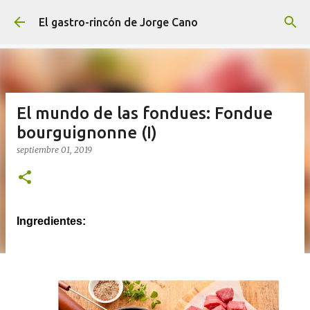
Ir al contenido principal
El gastro-rincón de Jorge Cano
El mundo de las fondues: Fondue
bourguignonne (I)
septiembre 01, 2019
Ingredientes: