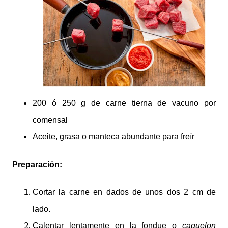
200 ó 250 g de carne tierna de vacuno por
comensal
Aceite, grasa o manteca abundante para freír
Preparación:
Cortar la carne en dados de unos dos 2 cm de
lado.
Calentar lentamente en la fondue o
caquelon