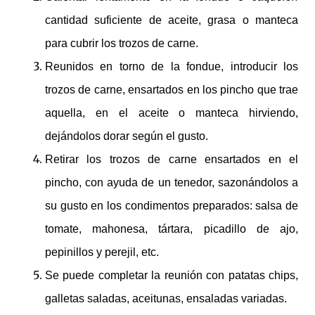
cantidad suficiente de aceite, grasa o manteca
para cubrir los trozos de carne.
Reunidos en torno de la fondue, introducir los
trozos de carne, ensartados en los pincho que trae
aquella, en el aceite o manteca hirviendo,
dejándolos dorar según el gusto.
Retirar los trozos de carne ensartados en el
pincho, con ayuda de un tenedor, sazonándolos a
su gusto en los condimentos preparados: salsa de
tomate, mahonesa, tártara, picadillo de ajo,
pepinillos y perejil, etc.
Se puede completar la reunión con patatas chips,
galletas saladas, aceitunas, ensaladas variadas.