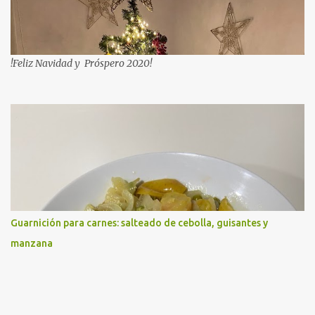
!Feliz Navidad y Próspero 2020!
Guarnición para carnes: salteado de cebolla, guisantes y
manzana