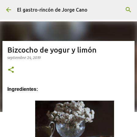
Ir al contenido principal
El gastro-rincón de Jorge Cano
Bizcocho de yogur y limón
septiembre 24, 2019
Ingredientes: