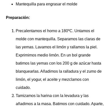
Mantequilla para engrasar el molde
Preparación:
Precalentamos el horno a 180ºC. Untamos el
molde con mantequilla. Separamos las claras de
las yemas. Lavamos el limón y rallamos la piel.
Exprimimos medio limón. En un bol grande
batimos las yemas con los 200 g de azúcar hasta
blanquearlas. Añadimos la ralladura y el zumo de
limón, el yogur, el aceite y mezclamos con
cuidado.
Tamizamos la harina con la levadura y las
añadimos a la masa. Batimos con cuidado. Aparte,