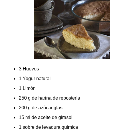
3 Huevos
1 Yogur natural
1 Limón
250 g de harina de repostería
200 g de azúcar glas
15 ml de aceite de girasol
1 sobre de levadura química