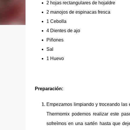
2 hojas rectangulares de hojaldre
2 manojos de espinacas fresca
1 Cebolla
4 Dientes de ajo
Piñones
Sal
1 Huevo
Preparación:
Empezamos limpiando y troceando las e
Thermomix podemos realizar este paso
sofreímos en una sartén hasta que deje