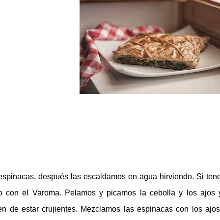
spinacas, después las escaldamos en agua hirviendo. Si te
 con el Varoma. Pelamos y picamos la cebolla y los ajos 
n de estar crujientes. Mezclamos las espinacas con los ajos