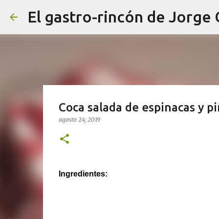
El gastro-rincón de Jorge
Coca salada de espinacas y p
agosto 24, 2019
Ingredientes: